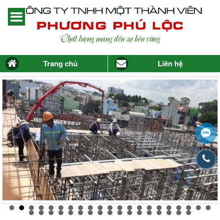
Trang chủ
Liên hệ