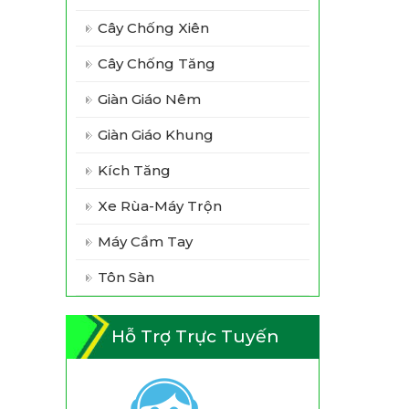
Cây Chống Xiên
Cây Chống Tăng
Giàn Giáo Nêm
Giàn Giáo Khung
Kích Tăng
Xe Rùa-Máy Trộn
Máy Cầm Tay
Tôn Sàn
Hỗ Trợ Trực Tuyến