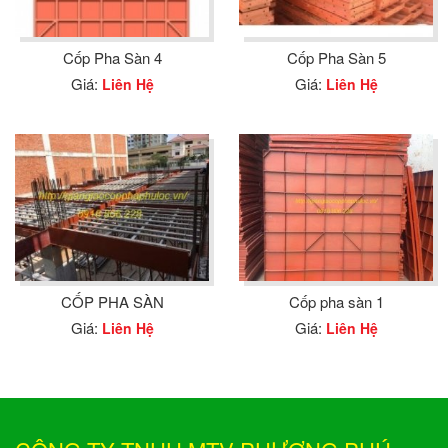
Cốp Pha Sàn 4
Cốp Pha Sàn 5
Giá:
Giá:
Liên Hệ
Liên Hệ
CỐP PHA SÀN
Cốp pha sàn 1
Giá:
Giá:
Liên Hệ
Liên Hệ