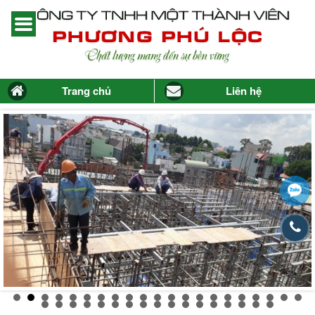
Trang chủ
Liên hệ