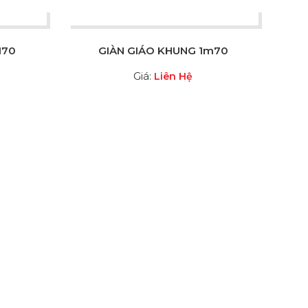
M70
GIÀN GIÁO KHUNG 1m70
Giá:
Liên Hệ