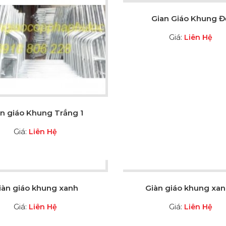
Gian Giáo Khung Đ
Giá:
Liên Hệ
àn giáo Khung Trắng 1
Giá:
Liên Hệ
iàn giáo khung xanh
Giàn giáo khung xan
Giá:
Giá:
Liên Hệ
Liên Hệ