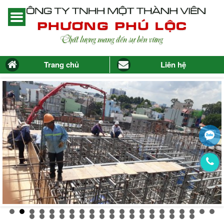
Trang chủ
Liên hệ