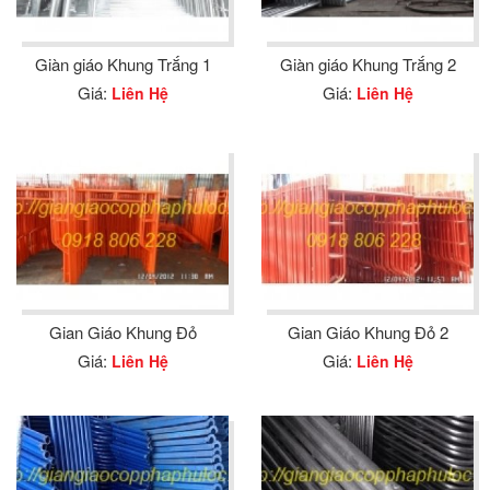
Giàn giáo Khung Trắng 1
Giàn giáo Khung Trắng 2
Giá:
Giá:
Liên Hệ
Liên Hệ
Gian Giáo Khung Đỏ
Gian Giáo Khung Đỏ 2
Giá:
Giá:
Liên Hệ
Liên Hệ