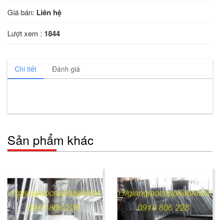
Giá bán:
Liên hệ
Lượt xem :
1844
Chi tiết
Đánh giá
Sản phẩm khác