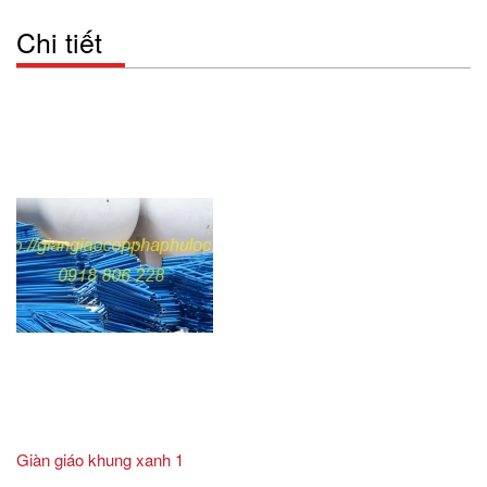
Chi tiết
Giàn giáo khung xanh 1