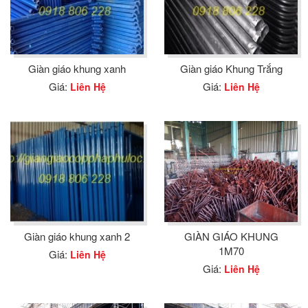
Giàn giáo khung xanh
Giàn giáo Khung Trắng
Giá:
Giá:
Liên Hệ
Liên Hệ
Giàn giáo khung xanh 2
GIÀN GIÁO KHUNG
1M70
Giá:
Liên Hệ
Giá:
Liên Hệ