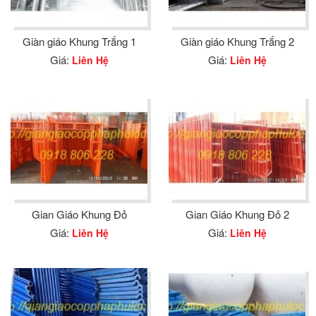
Giàn giáo Khung Trắng 1
Giàn giáo Khung Trắng 2
Giá:
Giá:
Liên Hệ
Liên Hệ
Gian Giáo Khung Đỏ
Gian Giáo Khung Đỏ 2
Giá:
Giá:
Liên Hệ
Liên Hệ