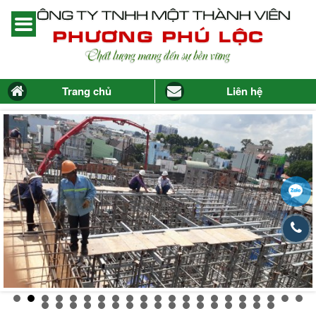
Trang chủ
Liên hệ