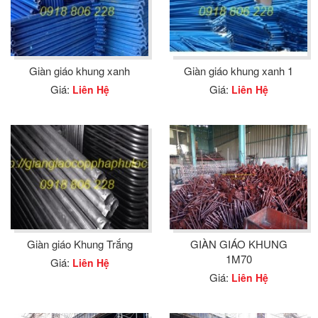
Giàn giáo khung xanh
Giàn giáo khung xanh 1
Giá:
Giá:
Liên Hệ
Liên Hệ
Giàn giáo Khung Trắng
GIÀN GIÁO KHUNG
1M70
Giá:
Liên Hệ
Giá:
Liên Hệ