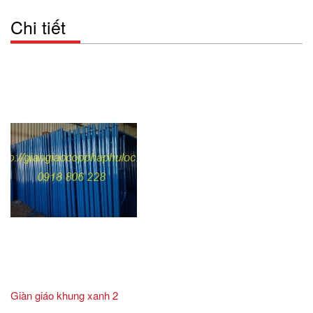
Chi tiết
Giàn giáo khung xanh 2