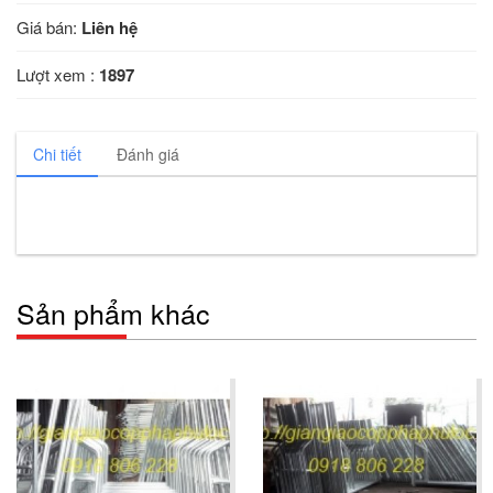
Giá bán:
Liên hệ
Lượt xem :
1897
Chi tiết
Đánh giá
Sản phẩm khác