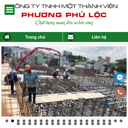
Trang chủ
Liên hệ