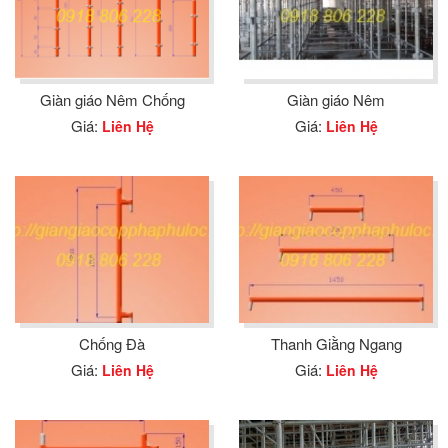
Giàn giáo Nêm Chống
Giàn giáo Nêm
Giá:
Giá:
Liên Hệ
Liên Hệ
Chống Đà
Thanh Giằng Ngang
Giá:
Giá:
Liên Hệ
Liên Hệ