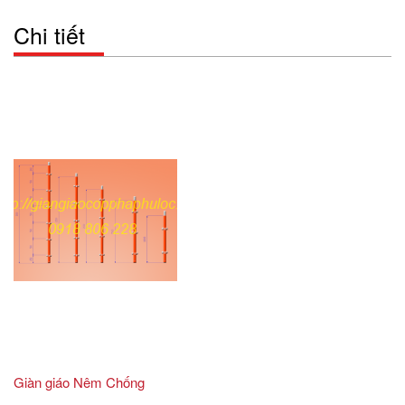
Chi tiết
Giàn giáo Nêm Chống