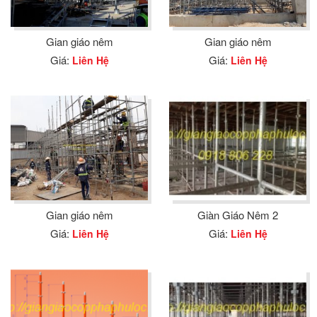
Gian giáo nêm
Gian giáo nêm
Giá:
Giá:
Liên Hệ
Liên Hệ
Gian giáo nêm
Giàn Giáo Nêm 2
Giá:
Giá:
Liên Hệ
Liên Hệ