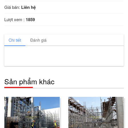
Giá bán:
Liên hệ
Lượt xem :
1859
Chi tiết
Đánh giá
Sản phẩm khác