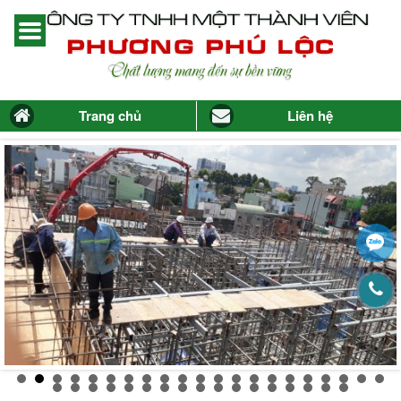
Trang chủ
Liên hệ