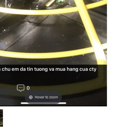
Hover to zoom