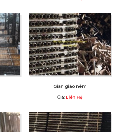
Gian giáo nêm
Giá:
Liên Hệ