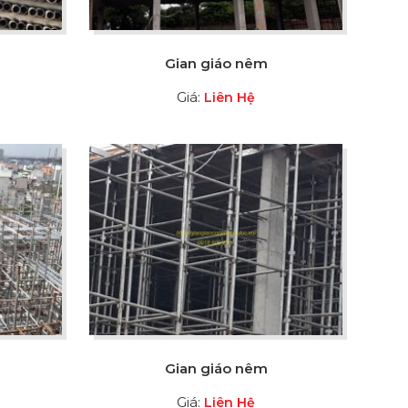
Gian giáo nêm
Giá:
Liên Hệ
Gian giáo nêm
Giá:
Liên Hệ