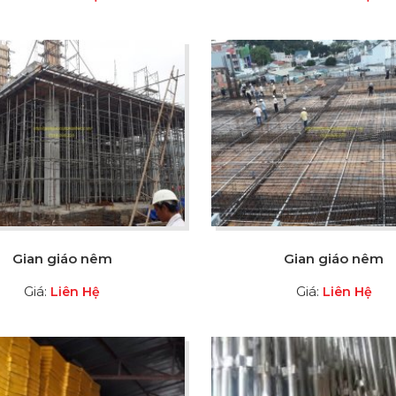
Gian giáo nêm
Gian giáo nêm
Giá:
Giá:
Liên Hệ
Liên Hệ