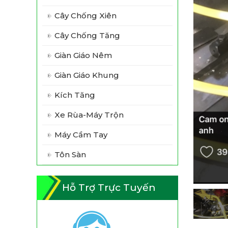
Cây Chống Xiên
Cây Chống Tăng
Giàn Giáo Nêm
Giàn Giáo Khung
Kích Tăng
Xe Rùa-Máy Trộn
Máy Cầm Tay
Tôn Sàn
Hỗ Trợ Trực Tuyến