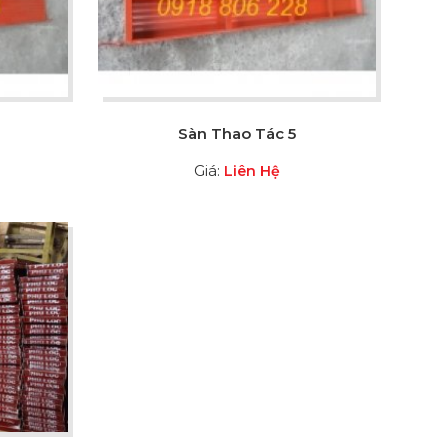
Sàn Thao Tác 5
Giá:
Liên Hệ